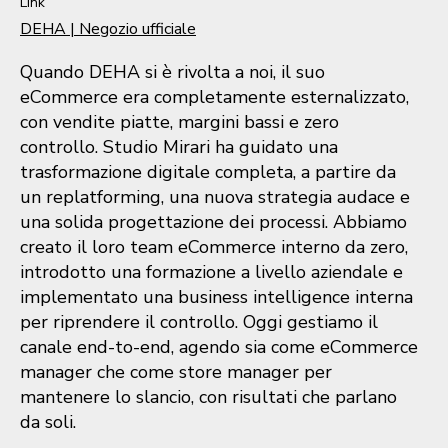
Link
DEHA | Negozio ufficiale
Quando DEHA si è rivolta a noi, il suo
eCommerce era completamente esternalizzato,
con vendite piatte, margini bassi e zero
controllo. Studio Mirari ha guidato una
trasformazione digitale completa, a partire da
un replatforming, una nuova strategia audace e
una solida progettazione dei processi. Abbiamo
creato il loro team eCommerce interno da zero,
introdotto una formazione a livello aziendale e
implementato una business intelligence interna
per riprendere il controllo. Oggi gestiamo il
canale end-to-end, agendo sia come eCommerce
manager che come store manager per
mantenere lo slancio, con risultati che parlano
da soli.