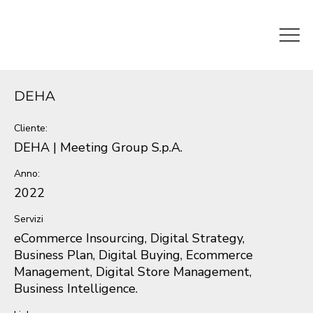
DEHA
Cliente:
DEHA | Meeting Group S.p.A.
Anno:
2022
Servizi
eCommerce Insourcing, Digital Strategy,
Business Plan, Digital Buying, Ecommerce
Management, Digital Store Management,
Business Intelligence.