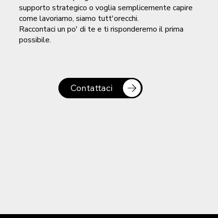
supporto strategico o voglia semplicemente capire
come lavoriamo, siamo tutt'orecchi.
Raccontaci un po' di te e ti risponderemo il prima
possibile.
Contattaci