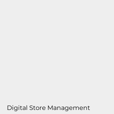
Digital Store Management