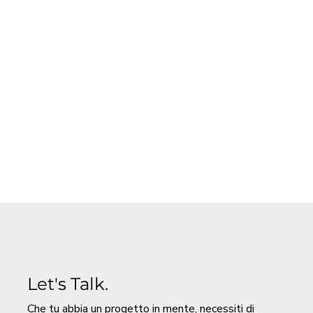
Let's Talk.
Che tu abbia un progetto in mente, necessiti di